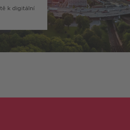
ě k digitální