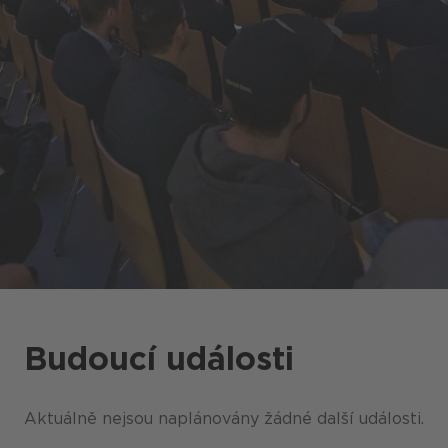
Budoucí události
Aktuálně nejsou naplánovány žádné další události.