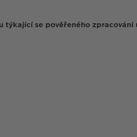
 týkající se pověřeného zpracování 